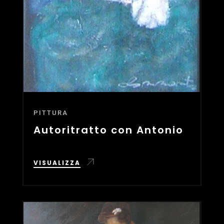
PITTURA
Autoritratto con Antonio
VISUALIZZA