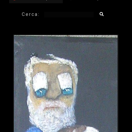
Cerca: