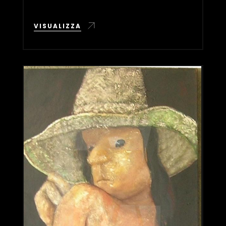
VISUALIZZA