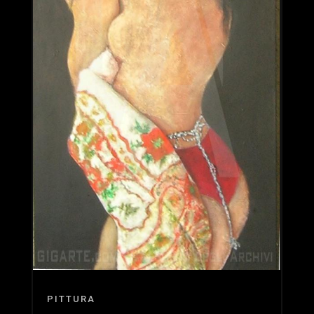
PITTURA