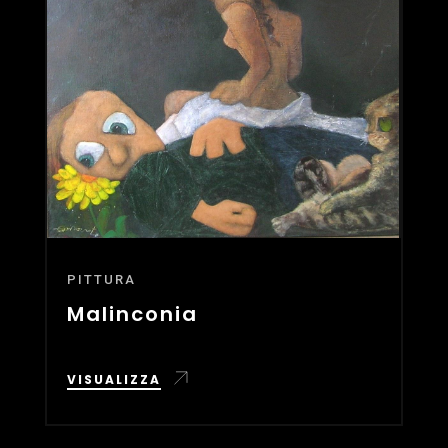
PITTURA
Malinconia
VISUALIZZA