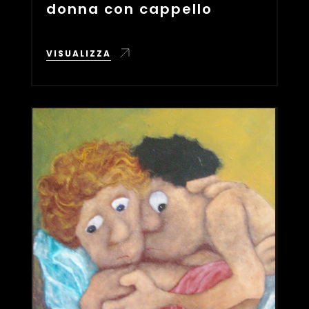
donna con cappello
VISUALIZZA