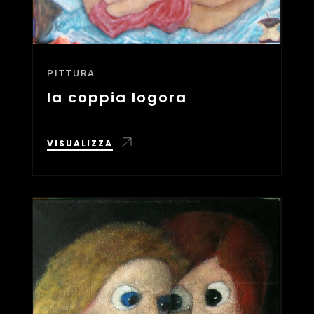
PITTURA
la coppia logora
VISUALIZZA