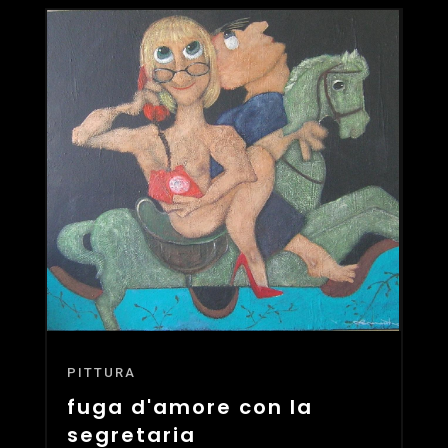
PITTURA
fuga d'amore con la
segretaria