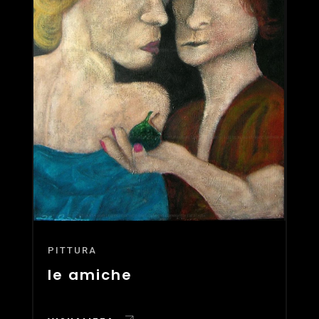
PITTURA
le amiche