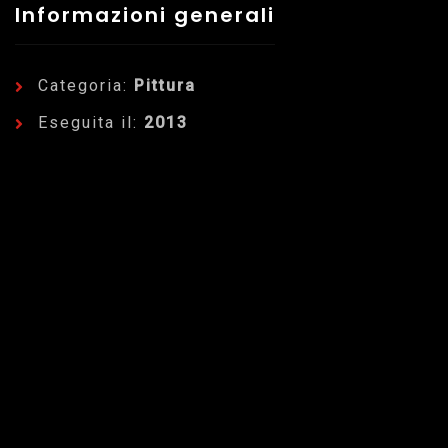
Informazioni generali
Categoria:
Pittura
Eseguita il:
2013
Dettagli dell'Opera