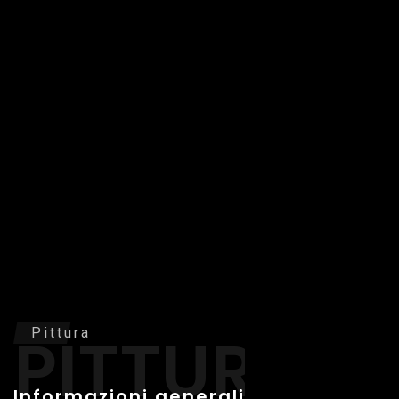
PITTURA
Pittura
Informazioni generali