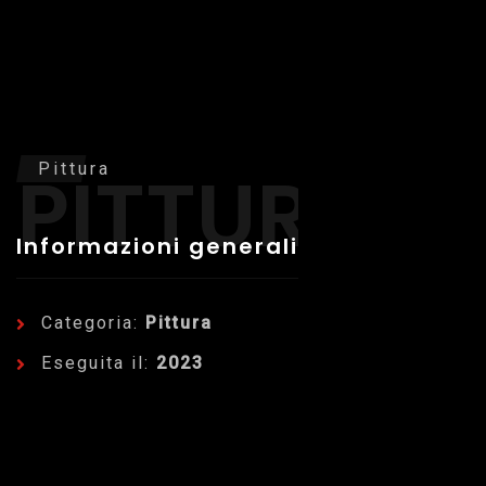
PITTURA
Pittura
Informazioni generali
Categoria:
Pittura
Eseguita il:
2023