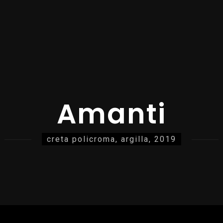
Amanti
creta policroma, argilla, 2019