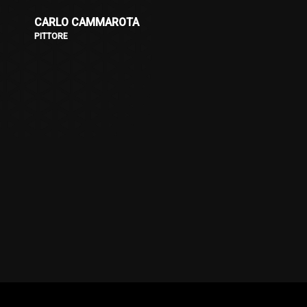
CARLO CAMMAROTA
PITTORE