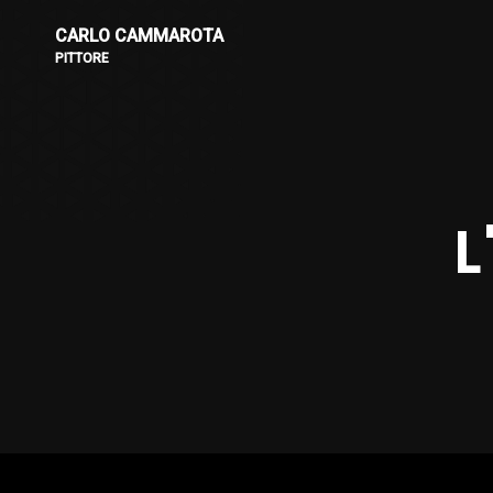
CARLO CAMMAROTA
PITTORE
L